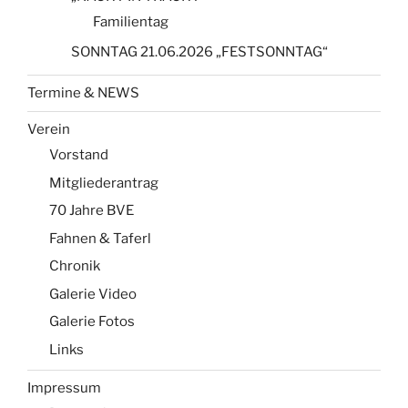
Familientag
SONNTAG 21.06.2026 „FESTSONNTAG“
Termine & NEWS
Verein
Vorstand
Mitgliederantrag
70 Jahre BVE
Fahnen & Taferl
Chronik
Galerie Video
Galerie Fotos
Links
Impressum