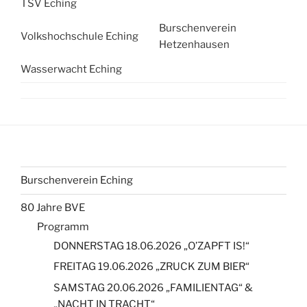
TSV Eching
Burschenverein
Volkshochschule Eching
Hetzenhausen
Wasserwacht Eching
Burschenverein Eching
80 Jahre BVE
Programm
DONNERSTAG 18.06.2026 „O’ZAPFT IS!“
FREITAG 19.06.2026 „ZRUCK ZUM BIER“
SAMSTAG 20.06.2026 „FAMILIENTAG“ &
„NACHT IN TRACHT“