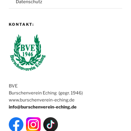
Datenschutz
KONTAKT:
BVE
Burschenverein Eching (gegr. 1946)
www.burschenverein-eching.de
info@burschenverein-eching.de