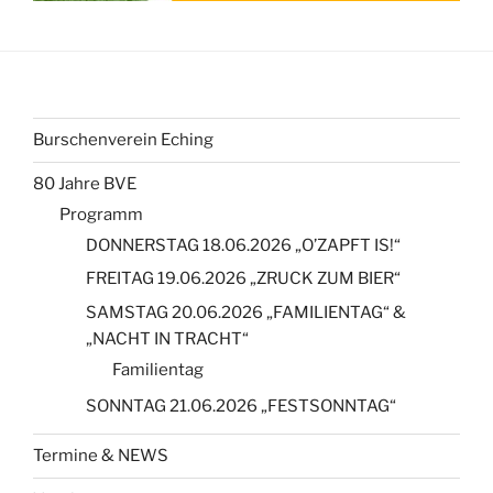
Burschenverein Eching
80 Jahre BVE
Programm
DONNERSTAG 18.06.2026 „O’ZAPFT IS!“
FREITAG 19.06.2026 „ZRUCK ZUM BIER“
SAMSTAG 20.06.2026 „FAMILIENTAG“ &
„NACHT IN TRACHT“
Familientag
SONNTAG 21.06.2026 „FESTSONNTAG“
Termine & NEWS