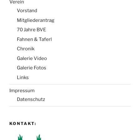
Verein
Vorstand
Mitgliederantrag
70 Jahre BVE
Fahnen & Taferl
Chronik
Galerie Video
Galerie Fotos
Links
Impressum
Datenschutz
KONTAKT: