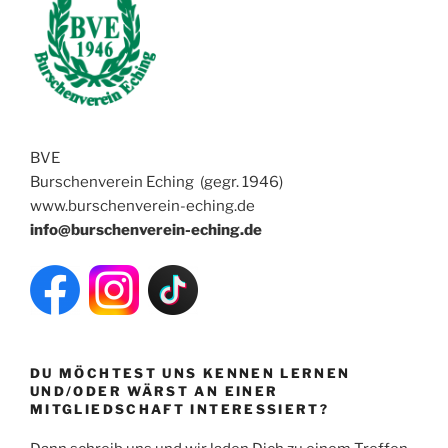
BVE
Burschenverein Eching (gegr. 1946)
www.burschenverein-eching.de
info@burschenverein-eching.de
DU MÖCHTEST UNS KENNEN LERNEN
UND/ODER WÄRST AN EINER
MITGLIEDSCHAFT INTERESSIERT?