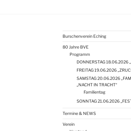
Burschenverein Eching
80 Jahre BVE
Programm
DONNERSTAG 18.06.2026 „O
FREITAG 19.06.2026 „ZRU
SAMSTAG 20.06.2026 „FAM
„NACHT IN TRACHT“
Familientag
SONNTAG 21.06.2026 „FE
Termine & NEWS
Verein