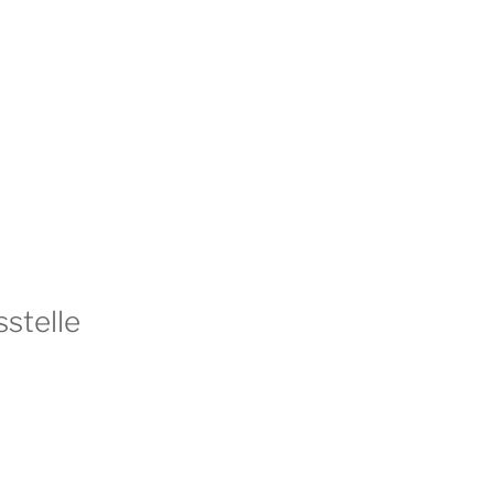
­stelle