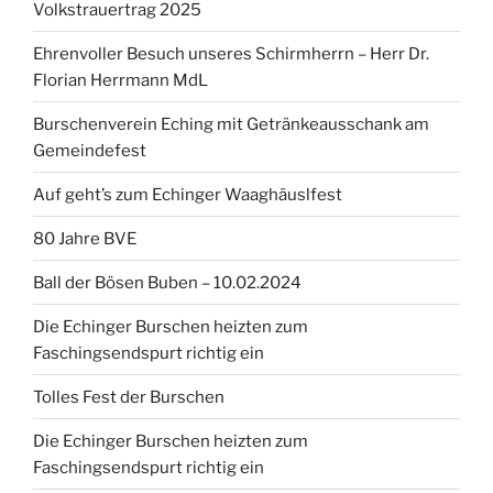
Volkstrauertrag 2025
Ehrenvoller Besuch unseres Schirmherrn – Herr Dr.
Florian Herrmann MdL
Burschenverein Eching mit Getränkeausschank am
Gemeindefest
Auf geht’s zum Echinger Waaghäuslfest
80 Jahre BVE
Ball der Bösen Buben – 10.02.2024
Die Echinger Burschen heizten zum
Faschingsendspurt richtig ein
Tolles Fest der Burschen
Die Echinger Burschen heizten zum
Faschingsendspurt richtig ein