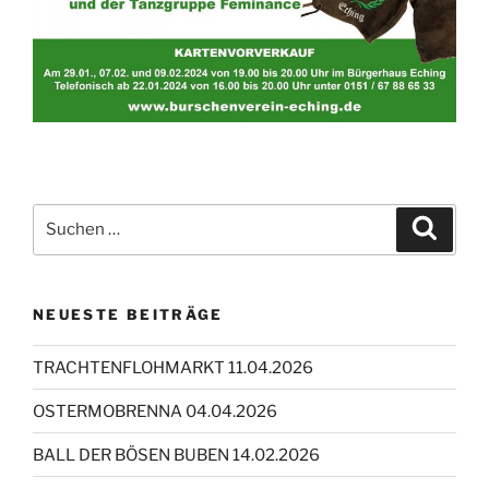
Suchen
Suche
nach:
NEUESTE BEITRÄGE
TRACHTENFLOHMARKT 11.04.2026
OSTERMOBRENNA 04.04.2026
BALL DER BÖSEN BUBEN 14.02.2026