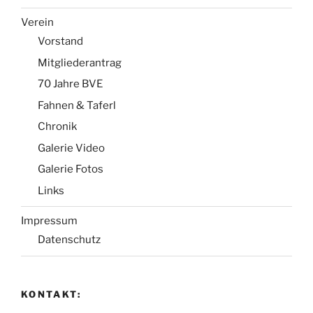
Verein
Vorstand
Mitgliederantrag
70 Jahre BVE
Fahnen & Taferl
Chronik
Galerie Video
Galerie Fotos
Links
Impressum
Datenschutz
KONTAKT: