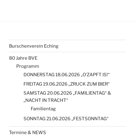
Burschenverein Eching
80 Jahre BVE
Programm
DONNERSTAG 18.06.2026 „O’ZAPFT IS!“
FREITAG 19.06.2026 „ZRUCK ZUM BIER“
SAMSTAG 20.06.2026 „FAMILIENTAG“ &
„NACHT IN TRACHT“
Familientag
SONNTAG 21.06.2026 „FESTSONNTAG“
Termine & NEWS