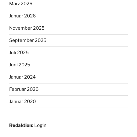
März 2026
Januar 2026
November 2025
September 2025
Juli 2025
Juni 2025
Januar 2024
Februar 2020
Januar 2020
Redaktion:
Login