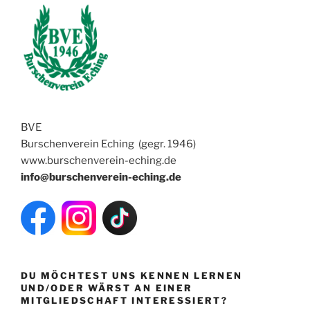
BVE
Burschenverein Eching (gegr. 1946)
www.burschenverein-eching.de
info@burschenverein-eching.de
DU MÖCHTEST UNS KENNEN LERNEN
UND/ODER WÄRST AN EINER
MITGLIEDSCHAFT INTERESSIERT?