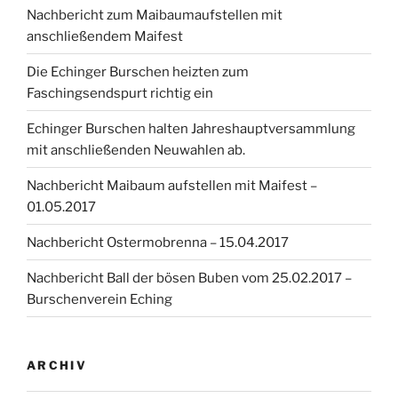
Nachbericht zum Maibaumaufstellen mit
anschließendem Maifest
Die Echinger Burschen heizten zum
Faschingsendspurt richtig ein
Echinger Burschen halten Jahreshauptversammlung
mit anschließenden Neuwahlen ab.
Nachbericht Maibaum aufstellen mit Maifest –
01.05.2017
Nachbericht Ostermobrenna – 15.04.2017
Nachbericht Ball der bösen Buben vom 25.02.2017 –
Burschenverein Eching
ARCHIV